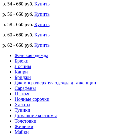
р. 54 - 660 руб.
Купить
р. 56 - 660 руб.
Купить
р. 58 - 660 руб.
Купить
р. 60 - 660 руб.
Купить
р. 62 - 660 руб.
Купить
Женская одежда
Брюки
Лосины
Капри
Бриджи
Джемпера/верхняя одежда для женщин
Сарафаны
Платья
Ночные сорочки
Халаты
Туники
Домашние костюмы
Толстовки
Жилетки
Майки