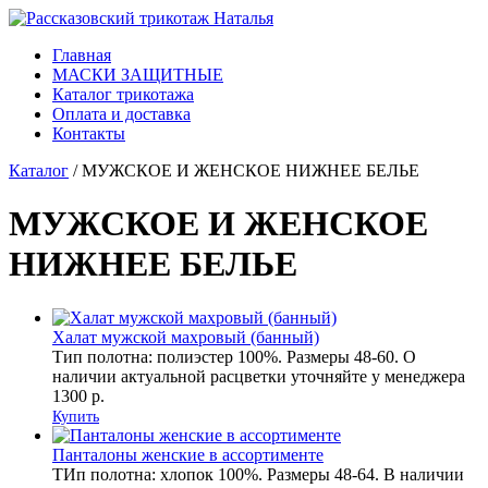
Главная
МАСКИ ЗАЩИТНЫЕ
Каталог трикотажа
Оплата и доставка
Контакты
Каталог
/
МУЖСКОЕ И ЖЕНСКОЕ НИЖНЕЕ БЕЛЬЕ
МУЖСКОЕ И ЖЕНСКОЕ
НИЖНЕЕ БЕЛЬЕ
Халат мужской махровый (банный)
Тип полотна: полиэстер 100%. Размеры 48-60. О
наличии актуальной расцветки уточняйте у менеджера
1300 р.
Купить
Панталоны женские в ассортименте
ТИп полотна: хлопок 100%. Размеры 48-64. В наличии