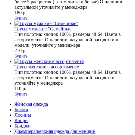
более 5 расцветок ( в том числе и белые) О наличии
актуальной уточняйте у менеджера
180 р.
Купить
Трусы мужские "Семейные"
Тип полотна: хлопок 100%. размеры 48-64. Цвета в
ассортименте. О наличии актуальной расцветки и
модели уточняйте у менеджера
210 р.
Купить
Трусы женские в ассортименте
Тип полотна: хлопок 100%. размеры 48-64. Цвета в
ассортименте. О наличии актуальной расцветки
уточняйте у менеджера
110 р.
Купить
Женская одежда
Брюки
Лосины
Капри
Бриджи
Джемпера/верхняя одежда для женщин